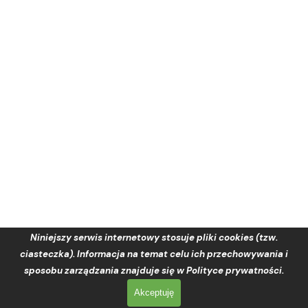
Niniejszy serwis internetowy stosuje pliki cookies (tzw.
ciasteczka). Informacja na temat celu ich przechowywania i
sposobu zarządzania znajduje się w Polityce prywatności.
Akceptuję